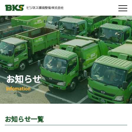
お知らせ
Infomation
お知らせ一覧