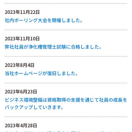
2023年11月22日
社内ボーリング大会を開催しました。
2023年11月10日
弊社社員が浄化槽管理士試験に合格しました。
2023年8月4日
当社ホームページが復旧しました。
2023年6月23日
ビジネス環境整備は資格取得の支援を通じて社員の成長を
バックアップしていきます。
2023年4月28日