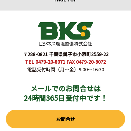
〒288-0821 千葉県銚子市小浜町2559-23
TEL 0479-20-8071 FAX 0479-20-8072
電話受付時間（月〜金）9:00～16:30
メールでのお問合せは
24時間365日受付中です！
お問合せ