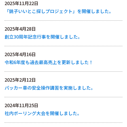
2025年11月22日
「銚子いいとこ探しプロジェクト」を開催しました。
2025年4月28日
創立30周年記念行事を開催しました。
2025年4月16日
令和6年度も過去最高売上を更新しました！
2025年2月12日
パッカー車の安全操作講習を実施しました。
2024年11月25日
社内ボーリング大会を開催しました。