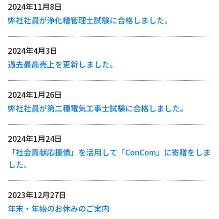
2024年11月8日
弊社社員が浄化槽管理士試験に合格しました。
2024年4月3日
過去最高売上を更新しました。
2024年1月26日
弊社社員が第二種電気工事士試験に合格しました。
2024年1月24日
「社会貢献応援債」を活用して「ConCom」に寄贈をしま
した。
2023年12月27日
年末・年始のお休みのご案内