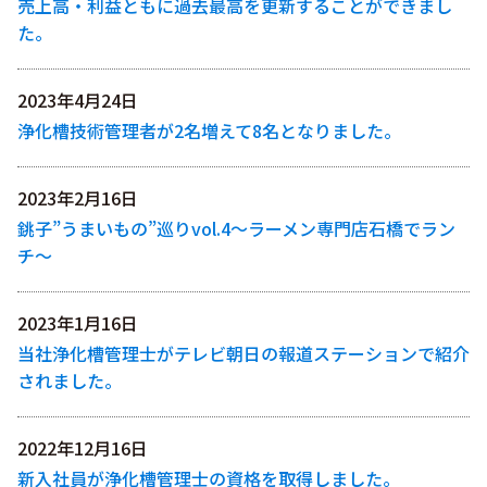
売上高・利益ともに過去最高を更新することができまし
た。
2023年4月24日
浄化槽技術管理者が2名増えて8名となりました。
2023年2月16日
銚子”うまいもの”巡りvol.4〜ラーメン専門店石橋でラン
チ〜
2023年1月16日
当社浄化槽管理士がテレビ朝日の報道ステーションで紹介
されました。
2022年12月16日
新入社員が浄化槽管理士の資格を取得しました。