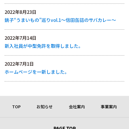
2022年8月23日
銚子“うまいもの”巡りvol.1〜信田缶詰のサバカレー〜
2022年7月14日
新入社員が中型免許を取得しました。
2022年7月1日
ホームページを一新しました。
TOP
お知らせ
会社案内
事業案内
PAGE TOP