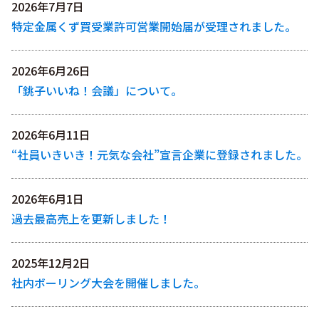
2026年7月7日
特定金属くず買受業許可営業開始届が受理されました。
2026年6月26日
「銚子いいね！会議」について。
2026年6月11日
“社員いきいき！元気な会社”宣言企業に登録されました。
2026年6月1日
過去最高売上を更新しました！
2025年12月2日
社内ボーリング大会を開催しました。