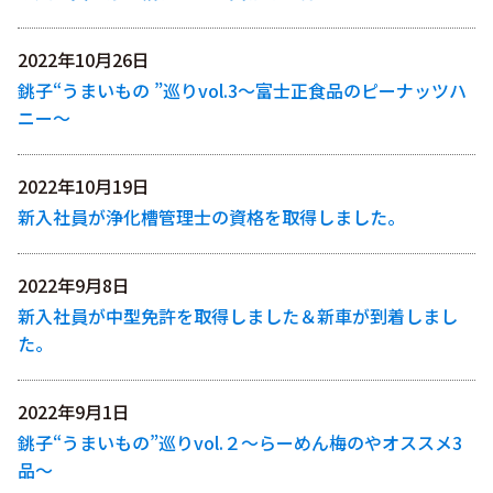
2022年10月26日
銚子“うまいもの ”巡りvol.3〜富士正食品のピーナッツハ
ニー〜
2022年10月19日
新入社員が浄化槽管理士の資格を取得しました。
2022年9月8日
新入社員が中型免許を取得しました＆新車が到着しまし
た。
2022年9月1日
銚子“うまいもの”巡りvol.２〜らーめん梅のやオススメ3
品〜