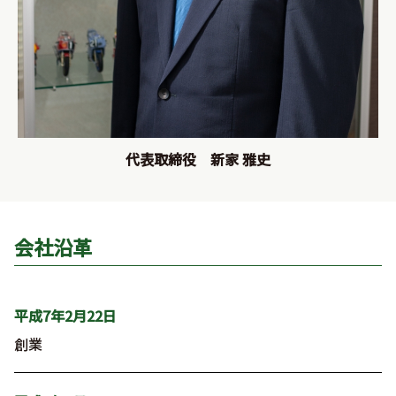
代表取締役 新家 雅史
会社沿革
平成7年2月22日
創業