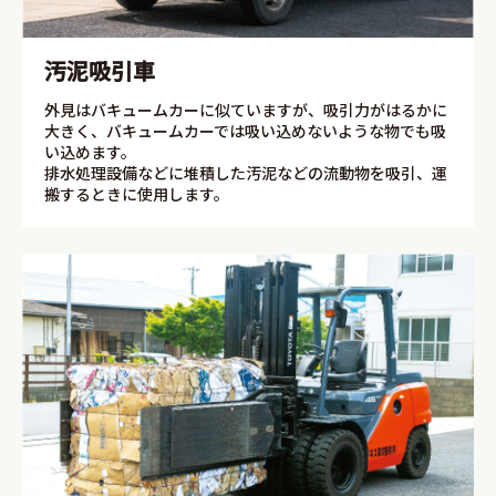
汚泥吸引車
外見はバキュームカーに似ていますが、吸引力がはるかに
大きく、バキュームカーでは吸い込めないような物でも吸
い込めます。
排水処理設備などに堆積した汚泥などの流動物を吸引、運
搬するときに使用します。