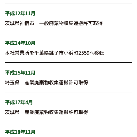
平成12年11月
茨城県神栖市 一般廃棄物収集運搬許可取得
平成14年10月
本社営業所を千葉県銚子市小浜町2559へ移転
平成15年11月
埼玉県 産業廃棄物収集運搬許可取得
平成17年4月
茨城県 産業廃棄物収集運搬許可取得
平成18年11月