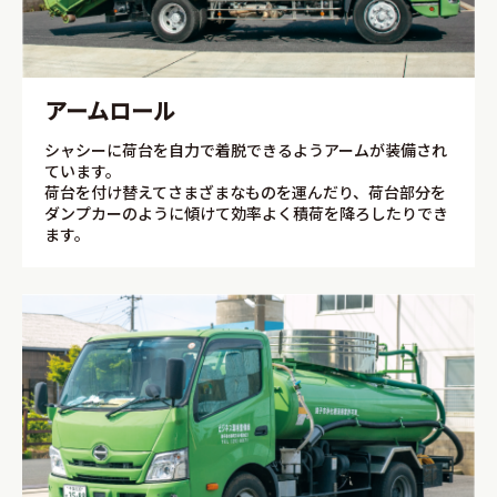
アームロール
シャシーに荷台を自力で着脱できるようアームが装備され
ています。
荷台を付け替えてさまざまなものを運んだり、荷台部分を
ダンプカーのように傾けて効率よく積荷を降ろしたりでき
ます。