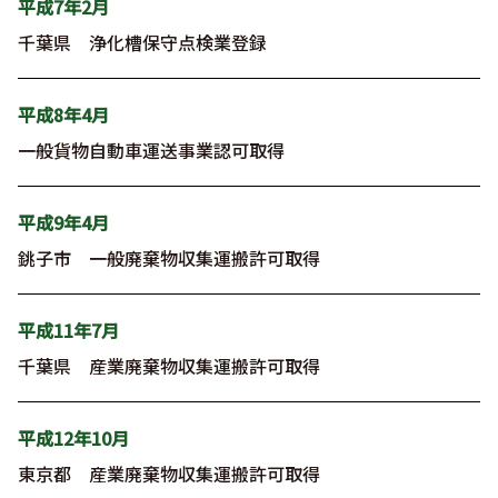
平成7年2月
千葉県 浄化槽保守点検業登録
平成8年4月
一般貨物自動車運送事業認可取得
平成9年4月
銚子市 一般廃棄物収集運搬許可取得
平成11年7月
千葉県 産業廃棄物収集運搬許可取得
平成12年10月
東京都 産業廃棄物収集運搬許可取得