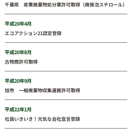
千葉県 産業廃棄物処分業許可取得（廃発泡スチロール）
平成20年4月
エコアクション21認定登録
平成20年8月
古物商許可取得
平成20年9月
旭市 一般廃棄物収集運搬許可取得
平成22年1月
社員いきいき！元気な会社宣言登録