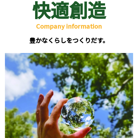
快適創造
Company information
豊かなくらしをつくりだす。