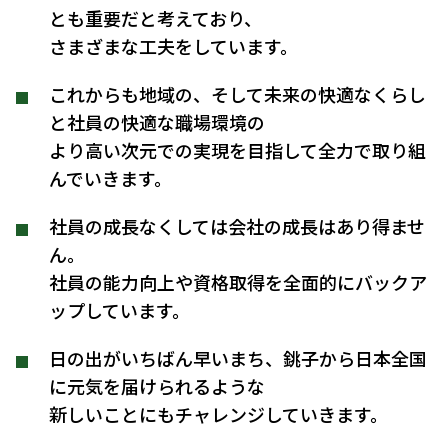
とも重要だと考えており、
さまざまな工夫をしています。
これからも地域の、そして未来の快適なくらし
と社員の快適な職場環境の
より高い次元での実現を目指して全力で取り組
んでいきます。
社員の成長なくしては会社の成長はあり得ませ
ん。
社員の能力向上や資格取得を全面的にバックア
ップしています。
日の出がいちばん早いまち、銚子から日本全国
に元気を届けられるような
新しいことにもチャレンジしていきます。