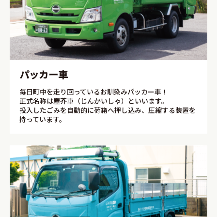
パッカー車
毎日町中を走り回っているお馴染みパッカー車！
正式名称は塵芥車（じんかいしゃ）といいます。
投入したごみを自動的に荷箱へ押し込み、圧縮する装置を
持っています。