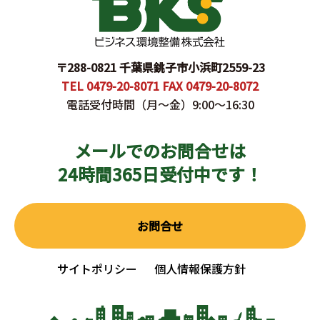
〒288-0821 千葉県銚子市小浜町2559-23
TEL 0479-20-8071 FAX 0479-20-8072
電話受付時間（月〜金）9:00～16:30
メールでのお問合せは
24時間365日受付中です！
お問合せ
サイトポリシー
個人情報保護方針