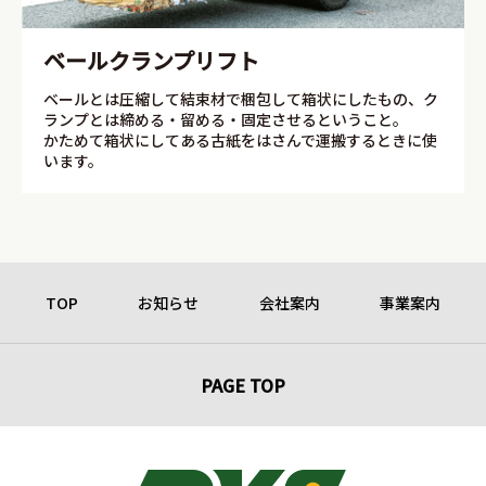
ベールクランプリフト
ベールとは圧縮して結束材で梱包して箱状にしたもの、ク
ランプとは締める・留める・固定させるということ。
かためて箱状にしてある古紙をはさんで運搬するときに使
います。
TOP
お知らせ
会社案内
事業案内
PAGE TOP