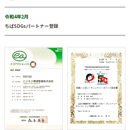
令和4年2月
ちばSDGsパートナー登録