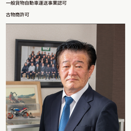
一般貨物自動車運送事業認可
古物商許可