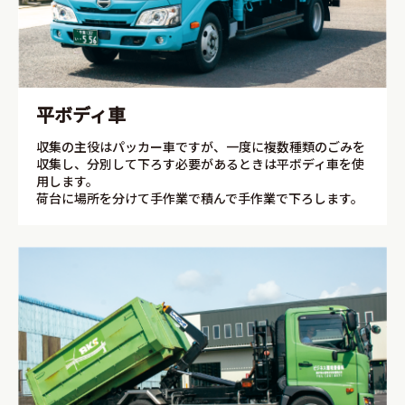
平ボディ車
収集の主役はパッカー車ですが、一度に複数種類のごみを
収集し、分別して下ろす必要があるときは平ボディ車を使
用します。
荷台に場所を分けて手作業で積んで手作業で下ろします。