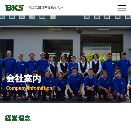
会社案内
Company Infomation
経営理念