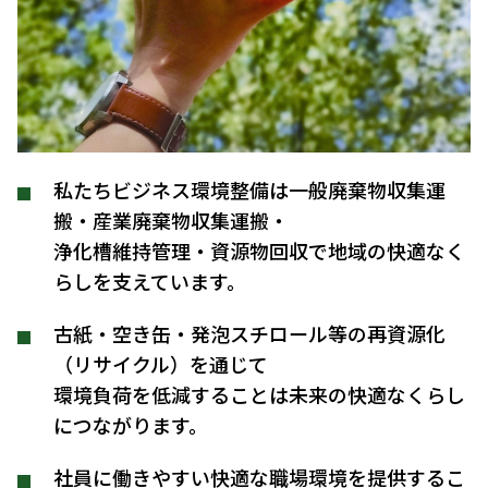
私たちビジネス環境整備は一般廃棄物収集運
搬・産業廃棄物収集運搬・
浄化槽維持管理・資源物回収で地域の快適なく
らしを支えています。
古紙・空き缶・発泡スチロール等の再資源化
（リサイクル）を通じて
環境負荷を低減することは未来の快適なくらし
につながります。
社員に働きやすい快適な職場環境を提供するこ