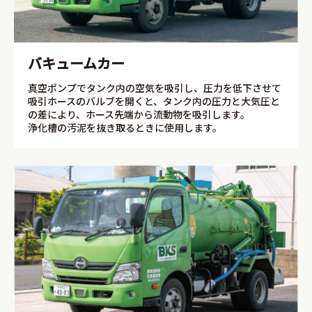
バキュームカー
真空ポンプでタンク内の空気を吸引し、圧力を低下させて
吸引ホースのバルブを開くと、タンク内の圧力と大気圧と
の差により、ホース先端から流動物を吸引します。
浄化槽の汚泥を抜き取るときに使用します。