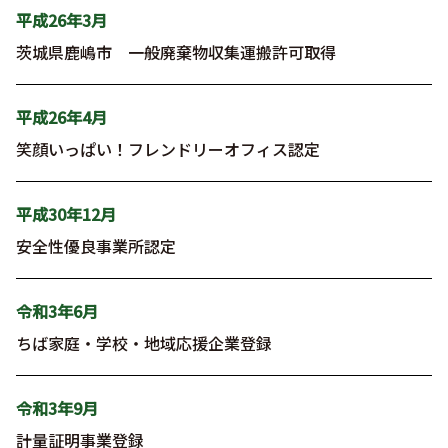
平成26年3月
茨城県鹿嶋市 一般廃棄物収集運搬許可取得
平成26年4月
笑顔いっぱい！フレンドリーオフィス認定
平成30年12月
安全性優良事業所認定
令和3年6月
ちば家庭・学校・地域応援企業登録
令和3年9月
計量証明事業登録