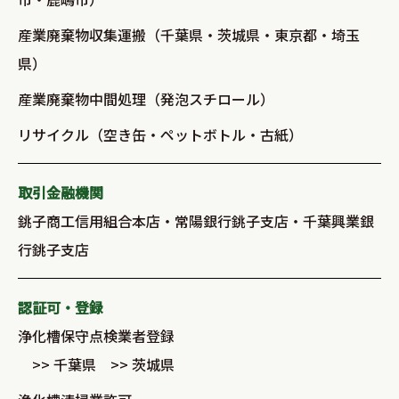
産業廃棄物収集運搬（千葉県・茨城県・東京都・埼玉
県）
産業廃棄物中間処理（発泡スチロール）
リサイクル（空き缶・ペットボトル・古紙）
取引金融機関
銚子商工信用組合本店・常陽銀行銚子支店・千葉興業銀
行銚子支店
認証可・登録
浄化槽保守点検業者登録
>> 千葉県 >> 茨城県