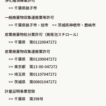
浄化槽清掃業許可
>> 千葉県銚子市
一般廃棄物収集運搬業等許可
>> 千葉県銚子市・旭市 >> 茨城県神栖市・鹿嶋市
産業廃棄物処分業許可（廃発泡スチロール）
>> 千葉県 第01220047272
産業廃棄物収集運搬業許可
>> 千葉県 第01200047272
>> 東京都 第13-00-047272
>> 埼玉県 第01107047272
>> 茨城県 第00801047272
計量証明事業登録
>> 千葉県 第398号