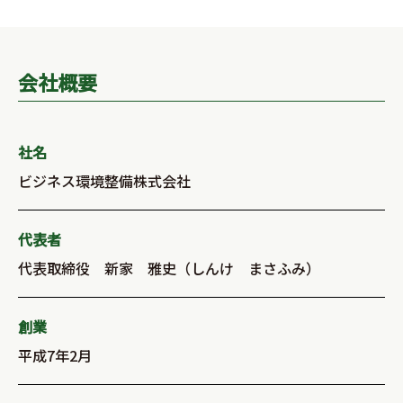
会社概要
社名
ビジネス環境整備株式会社
代表者
代表取締役 新家 雅史（しんけ まさふみ）
創業
平成7年2月