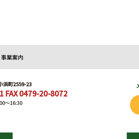
事業案内
小浜町2559-23
1 FAX 0479-20-8072
～16:30