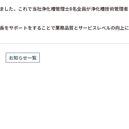
ました。これで当社浄化槽管理士8名全員が浄化槽技術管理者
長をサポートをすることで業務品質とサービスレベルの向上に
お知らせ一覧