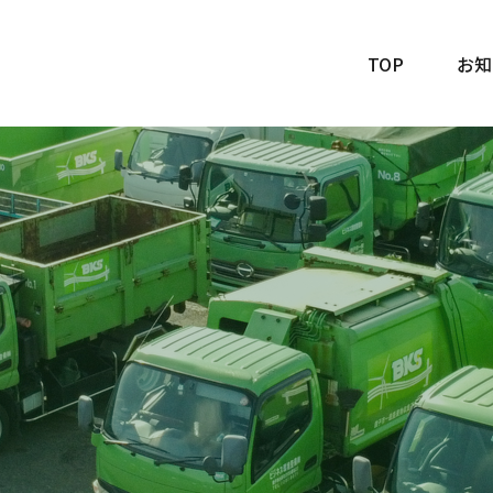
TOP
お知