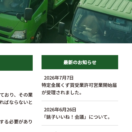
最新のお知らせ
2026年7月7日
特定金属くず買受業許可営業開始届
が受理されました。
っており、その業
ければならないと
2026年6月26日
「銚子いいね！会議」について。
する必要があり