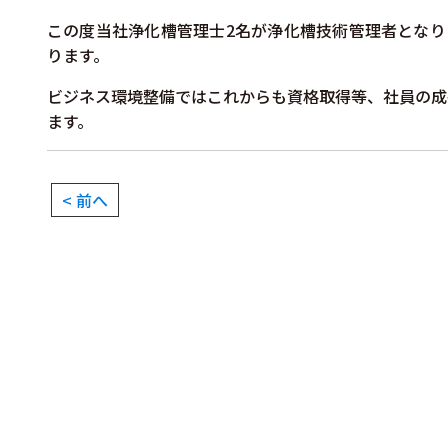
この度当社浄化槽管理士2名が浄化槽技術管理者となり
ります。
ビジネス環境整備ではこれからも資格取得等、社員の成
ます。
< 前へ