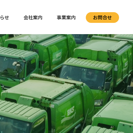
らせ
会社案内
事業案内
お問合せ