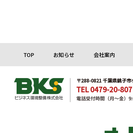
TOP
お知らせ
会社案内
〒288-0821 千葉県銚子市
TEL 0479-20-807
電話受付時間（月〜金）9:00