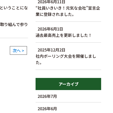
2026年6月11日
ということにな
“社員いきいき！元気な会社”宣言企
業に登録されました。
取り組んで参り
2026年6月1日
過去最高売上を更新しました！
2025年12月2日
次へ >
社内ボーリング大会を開催しまし
た。
アーカイブ
2026年7月
2026年6月