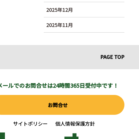
2025年12月
2025年11月
PAGE TOP
メールでのお問合せは
24時間365日受付中です！
お問合せ
サイトポリシー
個人情報保護方針