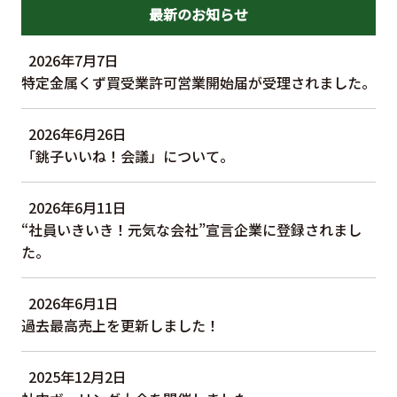
最新のお知らせ
2026年7月7日
特定金属くず買受業許可営業開始届が受理されました。
2026年6月26日
「銚子いいね！会議」について。
2026年6月11日
“社員いきいき！元気な会社”宣言企業に登録されまし
た。
2026年6月1日
過去最高売上を更新しました！
2025年12月2日