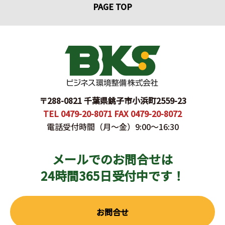
PAGE TOP
〒288-0821 千葉県銚子市小浜町2559-23
TEL 0479-20-8071 FAX 0479-20-8072
電話受付時間（月〜金）9:00～16:30
メールでのお問合せは
24時間365日受付中です！
お問合せ