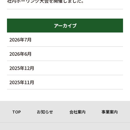
社内ボーリング大会を開催しました。
アーカイブ
2026年7月
2026年6月
2025年12月
2025年11月
TOP
お知らせ
会社案内
事業案内