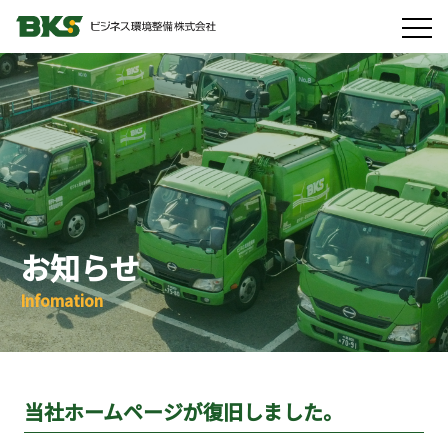
お知らせ
Infomation
当社ホームページが復旧しました。