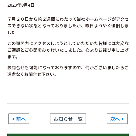
2023年8月4日
７月２０日から約２週間にわたって当社ホームページがアクセ
スできない状態となっておりましたが、昨日ようやく復旧しま
した。
この期間内にアクセスしようとしていただいた皆様には大変な
ご迷惑とご心配をおかけいたしました。心よりお詫び申し上げ
ます。
お問合せも可能になっておりますので、何かございましたらご
遠慮なくお問合せ下さい。
< 前へ
お知らせ一覧
次へ >